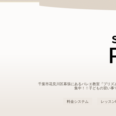
千葉市花見川区幕張にあるバレエ教室『プリズ
集中！！子どもの習い事
料金システム
レッスン