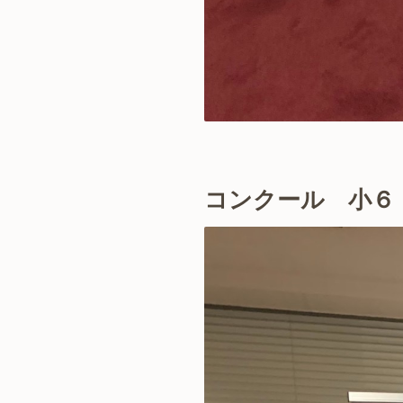
コンクール 小６