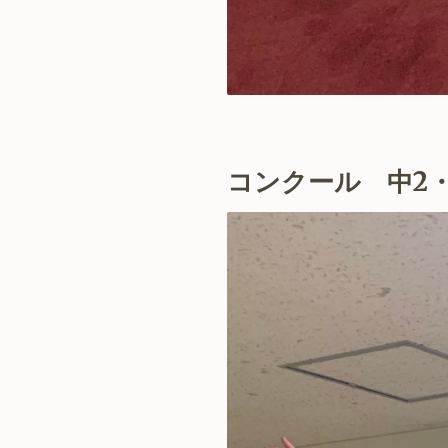
コンクール 中2