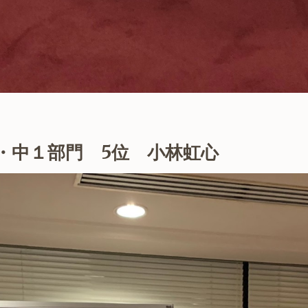
・中１部門 5位 小林虹心