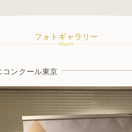
フォトギャラリー
レエコンクール東京