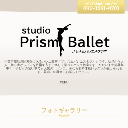
090-3691-0703
千葉市花見川区幕張にあるバレエ教室『プリズムバレエスタジオ』です。幼児から大
人・初心者からプロを目指す方まで楽しく学べるバレエ教室です。ただいま生徒募集
中！！子どもの習い事でも人気の「バレエ」今なら無料体験レッスンが受けられま
す。是非この機会にお試しください。
MENU
フォトギャラリー